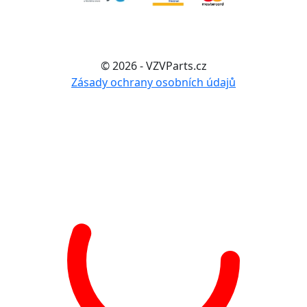
© 2026 - VZVParts.cz
Zásady ochrany osobních údajů