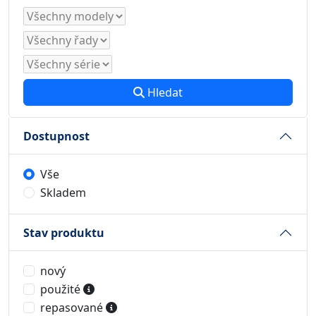
Hledat
Dostupnost
Vše
Skladem
Stav produktu
nový
použité
repasované