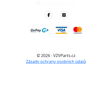
PO-PÁ: 8:00 - 16:00
© 2026 - VZVParts.cz
Zásady ochrany osobních údajů