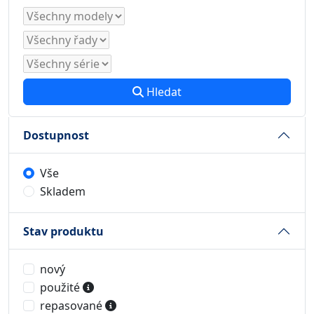
Hledat
Dostupnost
Vše
Skladem
Stav produktu
nový
použité
repasované