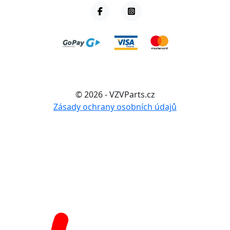
© 2026 - VZVParts.cz
Zásady ochrany osobních údajů