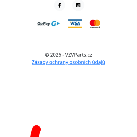
© 2026 - VZVParts.cz
Zásady ochrany osobních údajů