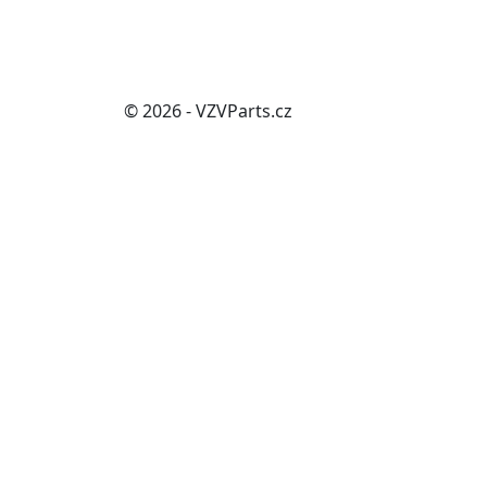
© 2026 - VZVParts.cz