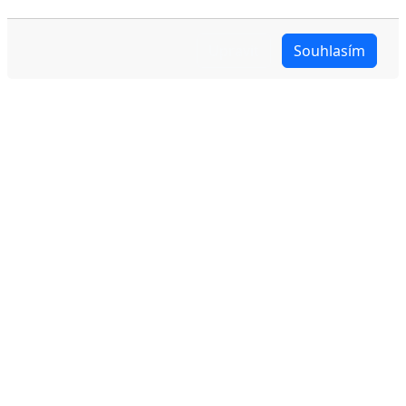
Upravit
Souhlasím