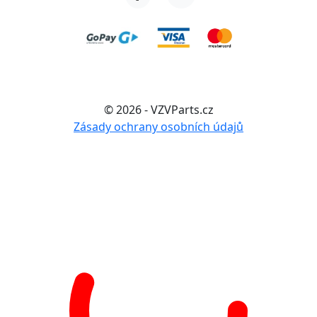
© 2026 - VZVParts.cz
Zásady ochrany osobních údajů