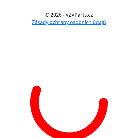
© 2026 - VZVParts.cz
Zásady ochrany osobních údajů