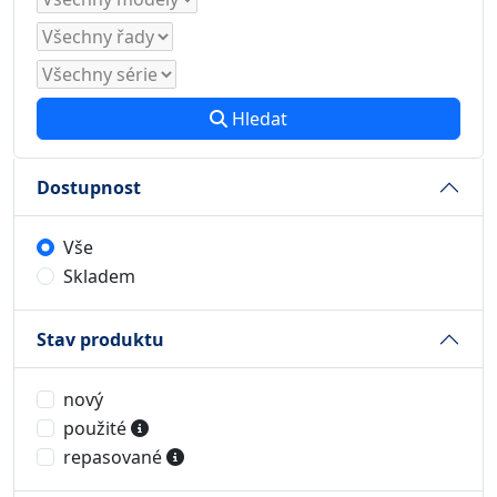
Hledat
Dostupnost
Vše
Skladem
Stav produktu
nový
použité
repasované