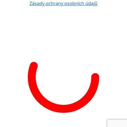
Zásady ochrany osobních údajů