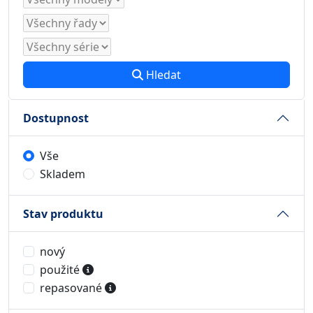
Hledat
Dostupnost
Vše
Skladem
Stav produktu
nový
použité
repasované