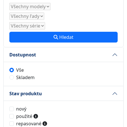
Hledat
Dostupnost
Vše
Skladem
Stav produktu
nový
použité
repasované