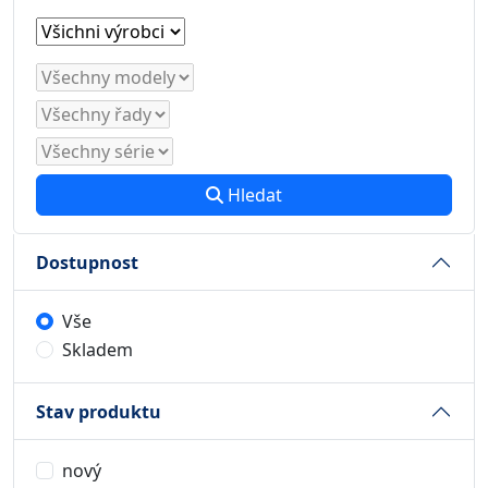
Hledat
Dostupnost
Vše
Skladem
Stav produktu
nový