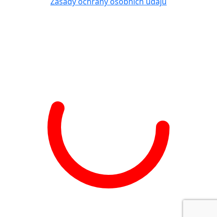
Zásady ochrany osobních údajů