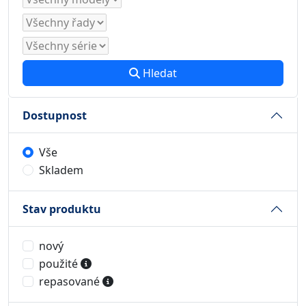
Hledat
Dostupnost
Vše
Skladem
Stav produktu
nový
použité
repasované