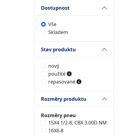
Dostupnost
Vše
Skladem
Stav produktu
nový
použité
repasované
Rozměry produktu
Rozměry pneu
15X4 1/2-8; CBX 3.00D NM
16X6-8