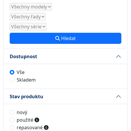
Hledat
Dostupnost
Vše
Skladem
Stav produktu
nový
použité
repasované