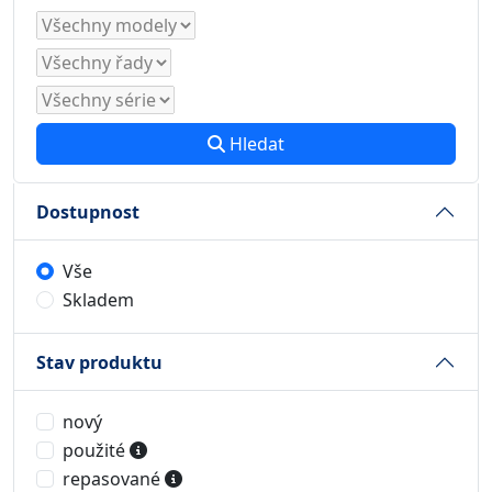
Hledat
Dostupnost
Vše
Skladem
Stav produktu
nový
použité
repasované