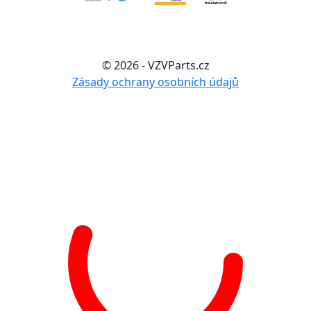
© 2026 - VZVParts.cz
Zásady ochrany osobních údajů