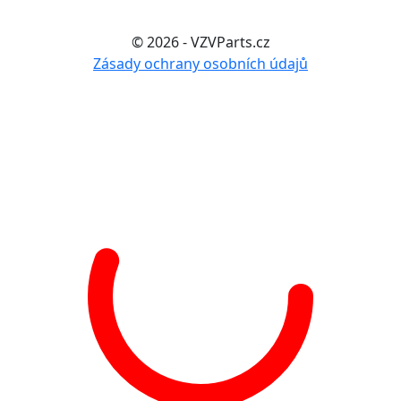
© 2026 - VZVParts.cz
Zásady ochrany osobních údajů