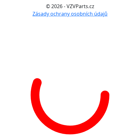
© 2026 - VZVParts.cz
Zásady ochrany osobních údajů