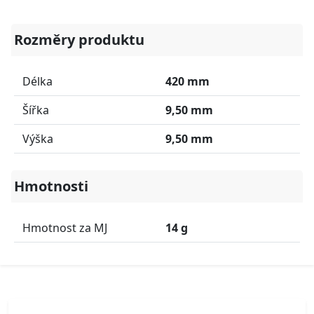
Rozměry produktu
Délka
420 mm
Šířka
9,50 mm
Výška
9,50 mm
Hmotnosti
Hmotnost za MJ
14 g