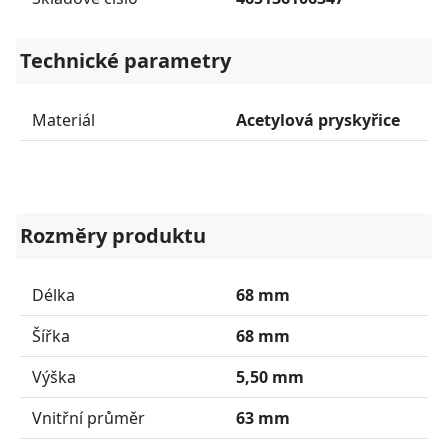
Technické parametry
Materiál
Acetylová pryskyřice
Rozměry produktu
Délka
68 mm
Šířka
68 mm
Výška
5,50 mm
Vnitřní průměr
63 mm