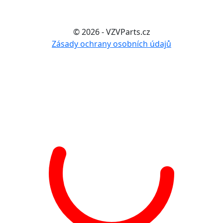
© 2026 - VZVParts.cz
Zásady ochrany osobních údajů