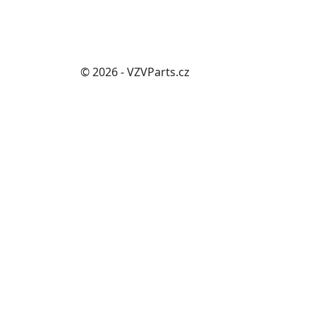
© 2026 - VZVParts.cz