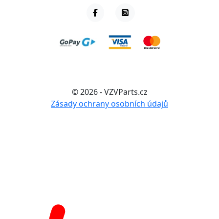
© 2026 - VZVParts.cz
Zásady ochrany osobních údajů