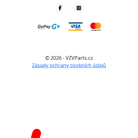
© 2026 - VZVParts.cz
Zásady ochrany osobních údajů