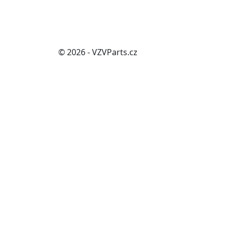
© 2026 - VZVParts.cz