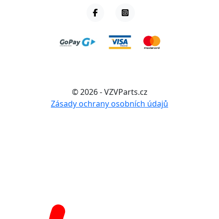
© 2026 - VZVParts.cz
Zásady ochrany osobních údajů