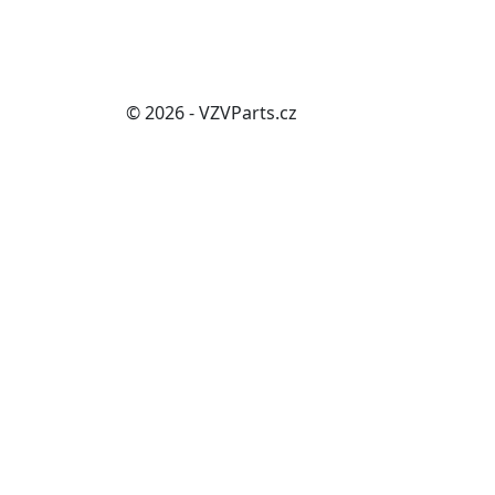
© 2026 - VZVParts.cz