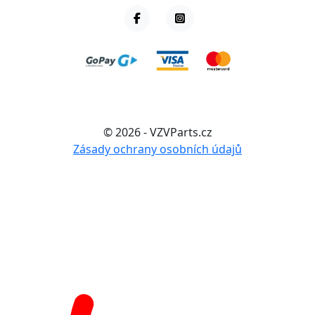
© 2026 - VZVParts.cz
Zásady ochrany osobních údajů