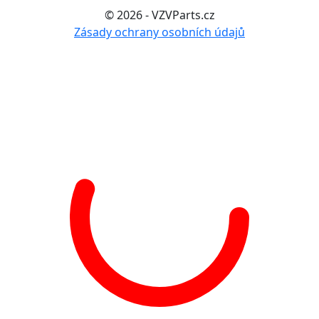
© 2026 - VZVParts.cz
Zásady ochrany osobních údajů