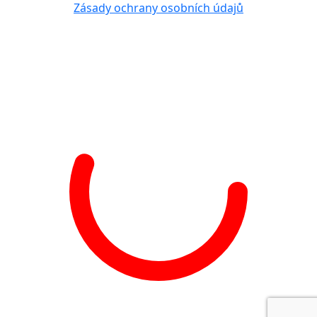
Zásady ochrany osobních údajů