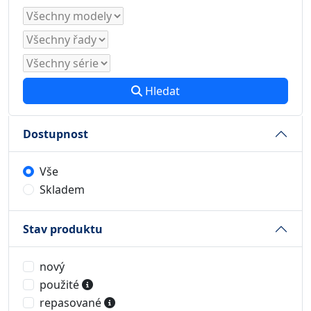
Hledat
Dostupnost
Vše
Skladem
Stav produktu
nový
použité
repasované