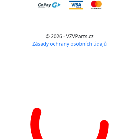
© 2026 - VZVParts.cz
Zásady ochrany osobních údajů