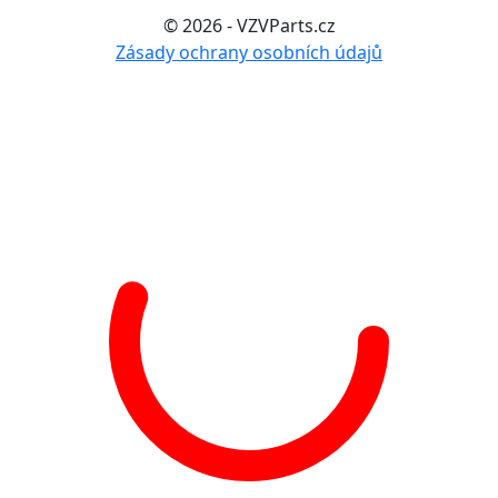
© 2026 - VZVParts.cz
Zásady ochrany osobních údajů