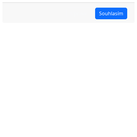
Upravit
Souhlasím