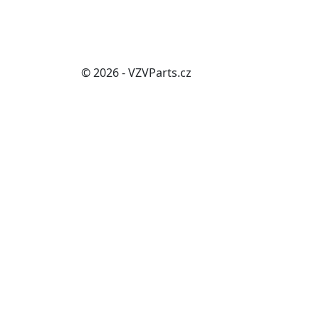
© 2026 - VZVParts.cz