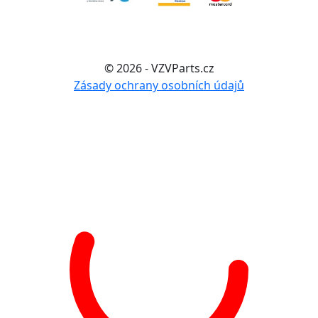
© 2026 - VZVParts.cz
Zásady ochrany osobních údajů