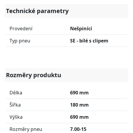
Technické parametry
Provedení
Nešpinící
Typ pneu
SE - bílé s clipem
Rozměry produktu
Délka
690 mm
Šířka
180 mm
Výška
690 mm
Rozměry pneu
7.00-15