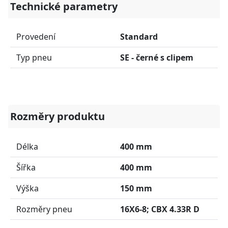
Technické parametry
Provedení
Standard
Typ pneu
SE - černé s clipem
Rozměry produktu
Délka
400 mm
Šířka
400 mm
Výška
150 mm
Rozměry pneu
16X6-8; CBX 4.33R D