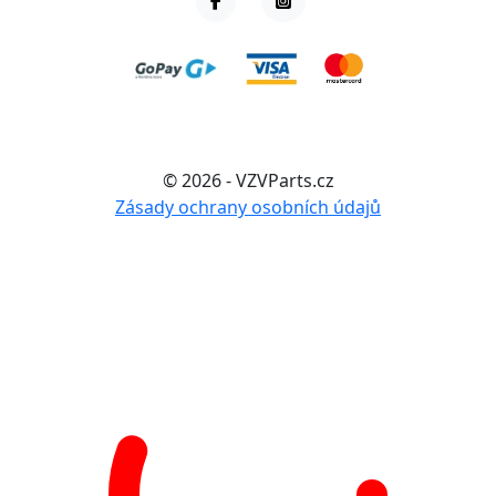
© 2026 - VZVParts.cz
Zásady ochrany osobních údajů