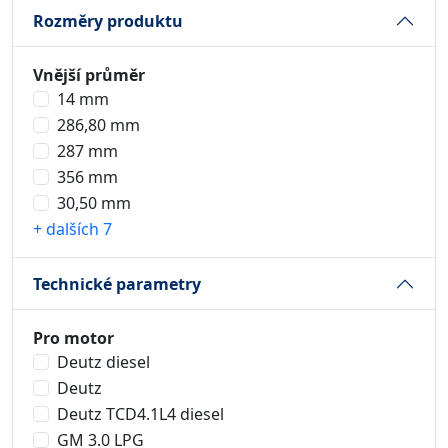
Rozměry produktu
Vnější průměr
14 mm
286,80 mm
287 mm
356 mm
30,50 mm
+ dalších 7
Technické parametry
Pro motor
Deutz diesel
Deutz
Deutz TCD4.1L4 diesel
GM 3.0 LPG