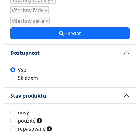
Hledat
Dostupnost
Vše
Skladem
Stav produktu
nový
použité
repasované