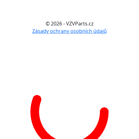
© 2026 - VZVParts.cz
Zásady ochrany osobních údajů