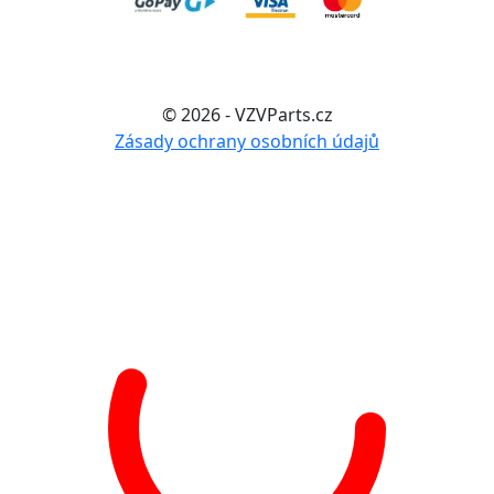
© 2026 - VZVParts.cz
Zásady ochrany osobních údajů