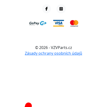
© 2026 - VZVParts.cz
Zásady ochrany osobních údajů