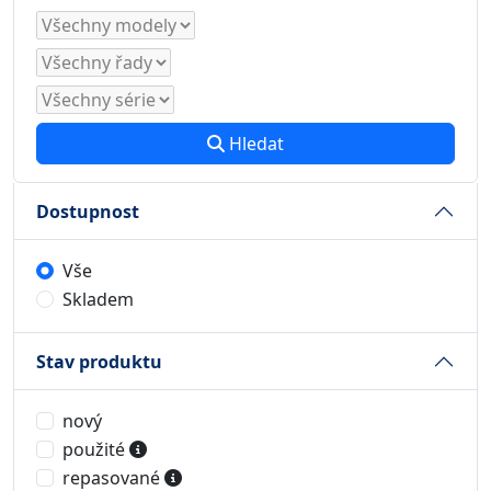
Hledat
Dostupnost
Vše
Skladem
Stav produktu
nový
použité
repasované