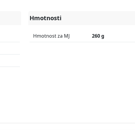
Hmotnosti
Hmotnost za MJ
260 g