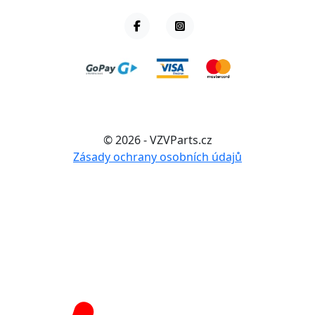
© 2026 - VZVParts.cz
Zásady ochrany osobních údajů