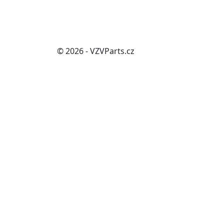
© 2026 - VZVParts.cz