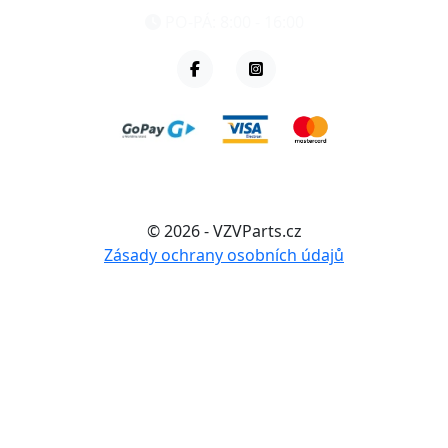
PO-PÁ: 8:00 - 16:00
© 2026 - VZVParts.cz
Zásady ochrany osobních údajů