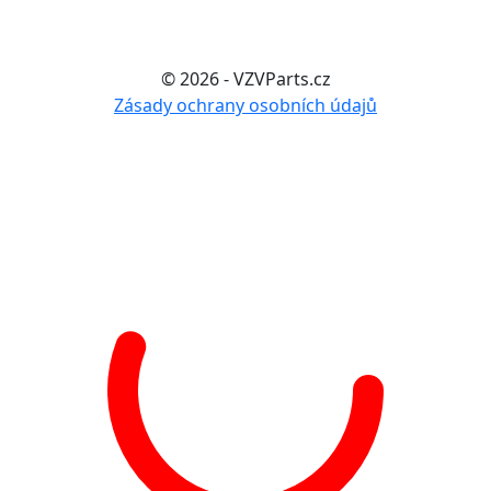
© 2026 - VZVParts.cz
Zásady ochrany osobních údajů