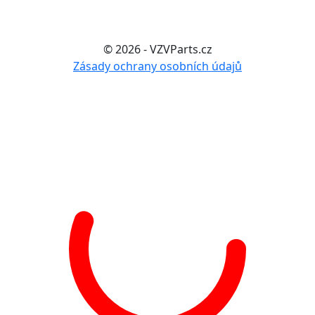
© 2026 - VZVParts.cz
Zásady ochrany osobních údajů