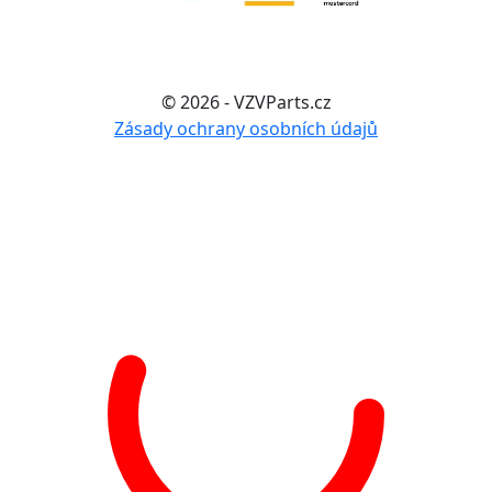
© 2026 - VZVParts.cz
Zásady ochrany osobních údajů